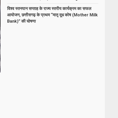
विश्व स्तनपान सप्ताह के राज्य स्तरीय कार्यक्रम का सफल
आयोजन, छत्तीसगढ़ के प्रथम “मातृ दूध कोष (Mother Milk
Bank)” की घोषणा