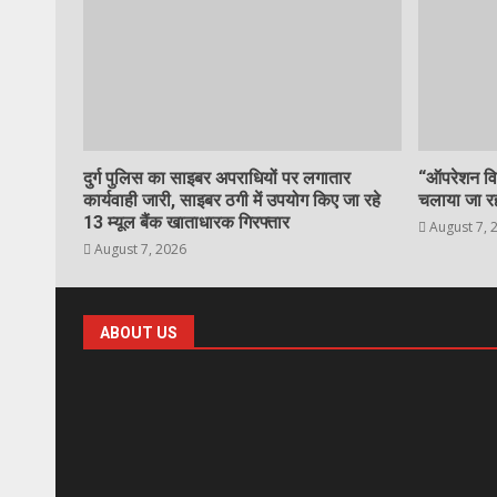
दुर्ग पुलिस का साइबर अपराधियों पर लगातार
“ऑपरेशन विश
कार्यवाही जारी, साइबर ठगी में उपयोग किए जा रहे
चलाया जा र
13 म्यूल बैंक खाताधारक गिरफ्तार
August 7, 
August 7, 2026
ABOUT US