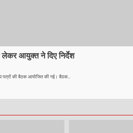
लेकर आयुक्त ने दिए निर्देश
ि पत्रों की बैठक आयोजित की गई। बैठक...