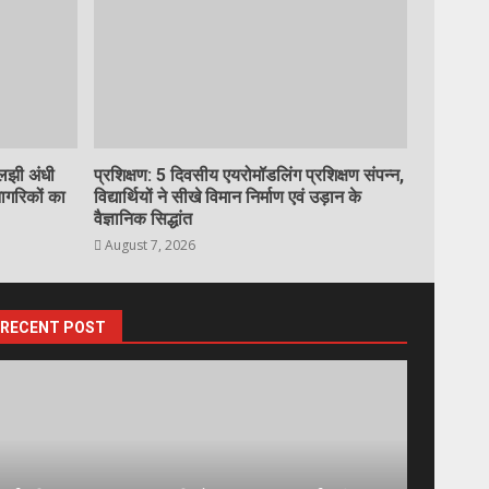
ुलझी अंधी
प्रशिक्षण: 5 दिवसीय एयरोमॉडलिंग प्रशिक्षण संपन्न,
नागरिकों का
विद्यार्थियों ने सीखे विमान निर्माण एवं उड़ान के
वैज्ञानिक सिद्धांत
August 7, 2026
RECENT POST