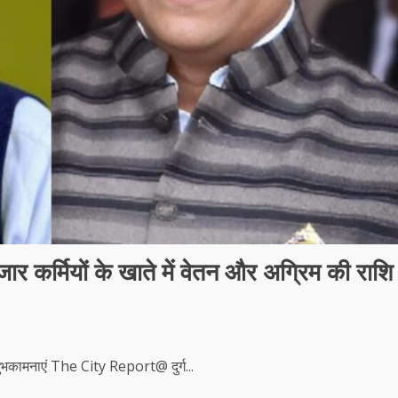
ार कर्मियों के खाते में वेतन और अग्रिम की राशि
 शुभकामनाएं The City Report@ दुर्ग...