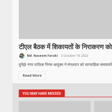
टीएल बैठक में शिकायतों के निराकरण को 
Md. Naseem Faruki
October 19, 2022
दुर्ग@ नगर पालिक निगम आयुक्त ने मंगलवार को साप्ताहिक समयावध
Read More
YOU MAY HAVE MISSED