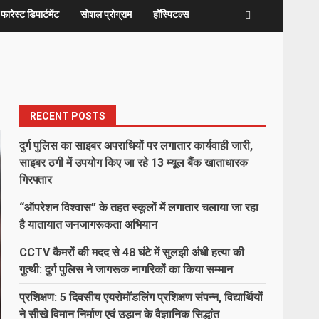
फारेस्ट डिपार्टमेंट
सोशल प्रोग्राम
हॉस्पिटल्स
RECENT POSTS
दुर्ग पुलिस का साइबर अपराधियों पर लगातार कार्यवाही जारी,
साइबर ठगी में उपयोग किए जा रहे 13 म्यूल बैंक खाताधारक
गिरफ्तार
“ऑपरेशन विश्वास” के तहत स्कूलों में लगातार चलाया जा रहा
है यातायात जनजागरूकता अभियान
CCTV कैमरों की मदद से 48 घंटे में सुलझी अंधी हत्या की
गुत्थी: दुर्ग पुलिस ने जागरूक नागरिकों का किया सम्मान
प्रशिक्षण: 5 दिवसीय एयरोमॉडलिंग प्रशिक्षण संपन्न, विद्यार्थियों
ने सीखे विमान निर्माण एवं उड़ान के वैज्ञानिक सिद्धांत