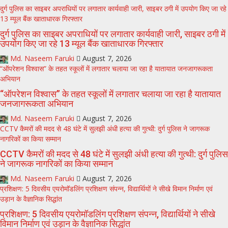
दुर्ग पुलिस का साइबर अपराधियों पर लगातार कार्यवाही जारी, साइबर ठगी में उपयोग किए जा रहे
13 म्यूल बैंक खाताधारक गिरफ्तार
दुर्ग पुलिस का साइबर अपराधियों पर लगातार कार्यवाही जारी, साइबर ठगी में
उपयोग किए जा रहे 13 म्यूल बैंक खाताधारक गिरफ्तार
Md. Naseem Faruki
August 7, 2026
“ऑपरेशन विश्वास” के तहत स्कूलों में लगातार चलाया जा रहा है यातायात जनजागरूकता
अभियान
“ऑपरेशन विश्वास” के तहत स्कूलों में लगातार चलाया जा रहा है यातायात
जनजागरूकता अभियान
Md. Naseem Faruki
August 7, 2026
CCTV कैमरों की मदद से 48 घंटे में सुलझी अंधी हत्या की गुत्थी: दुर्ग पुलिस ने जागरूक
नागरिकों का किया सम्मान
CCTV कैमरों की मदद से 48 घंटे में सुलझी अंधी हत्या की गुत्थी: दुर्ग पुलिस
ने जागरूक नागरिकों का किया सम्मान
Md. Naseem Faruki
August 7, 2026
प्रशिक्षण: 5 दिवसीय एयरोमॉडलिंग प्रशिक्षण संपन्न, विद्यार्थियों ने सीखे विमान निर्माण एवं
उड़ान के वैज्ञानिक सिद्धांत
प्रशिक्षण: 5 दिवसीय एयरोमॉडलिंग प्रशिक्षण संपन्न, विद्यार्थियों ने सीखे
विमान निर्माण एवं उड़ान के वैज्ञानिक सिद्धांत