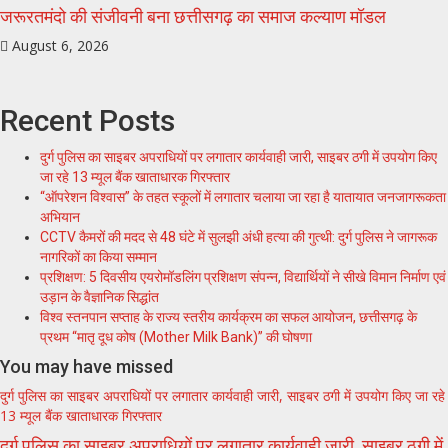
जरूरतमंदो की संजीवनी बना छत्तीसगढ़ का समाज कल्याण मॉडल
August 6, 2026
Recent Posts
दुर्ग पुलिस का साइबर अपराधियों पर लगातार कार्यवाही जारी, साइबर ठगी में उपयोग किए
जा रहे 13 म्यूल बैंक खाताधारक गिरफ्तार
“ऑपरेशन विश्वास” के तहत स्कूलों में लगातार चलाया जा रहा है यातायात जनजागरूकता
अभियान
CCTV कैमरों की मदद से 48 घंटे में सुलझी अंधी हत्या की गुत्थी: दुर्ग पुलिस ने जागरूक
नागरिकों का किया सम्मान
प्रशिक्षण: 5 दिवसीय एयरोमॉडलिंग प्रशिक्षण संपन्न, विद्यार्थियों ने सीखे विमान निर्माण एवं
उड़ान के वैज्ञानिक सिद्धांत
विश्व स्तनपान सप्ताह के राज्य स्तरीय कार्यक्रम का सफल आयोजन, छत्तीसगढ़ के
प्रथम “मातृ दूध कोष (Mother Milk Bank)” की घोषणा
You may have missed
दुर्ग पुलिस का साइबर अपराधियों पर लगातार कार्यवाही जारी, साइबर ठगी में उपयोग किए जा रहे
13 म्यूल बैंक खाताधारक गिरफ्तार
दुर्ग पुलिस का साइबर अपराधियों पर लगातार कार्यवाही जारी, साइबर ठगी में