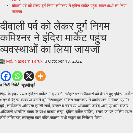
दीवाली पर्व को लेकर दुर्ग निगम कमिश्नर ने इंदिरा मार्केट पहुंच व्यवस्थाओं का लिया
जायजा
दीवाली पर्व को लेकर दुर्ग निगम
कमिश्नर ने इंदिरा मार्केट पहुंच
व्यवस्थाओं का लिया जायजा
Md. Naseem Faruki
October 18, 2022
द सिटी रिपोर्ट न्यूज़@दुर्ग
श
हर के ह्दय स्थल इंद्रिरा मार्केट में दीपावली त्योहार पर खरीददारी को देखते हुए इंद्रिरा मार्केट
क्षेत्र में बेहतर व्यवस्था बनाने दुर्ग निगमायुक्त लोकेश चंद्राकार ने कार्यपालन अभियंता प्रमोद
दुबेे ,कार्यपालन अभियंता एसडी शर्मा, बाजार व स्वास्थ्य अधिकारी जावेद अली,प्रभारी बाजार
अधिकारी थानसिंह यादव के साथ बाजार क्षेत्र, इंदिरा मार्केट पार्किंग, बनाये जा रहें पार्किंग स्थल
टीबी हॉस्पिटल,कस्तूरबा बाल मंदिर,महात्मा गांधी स्कूल का निरीक्षण किया।