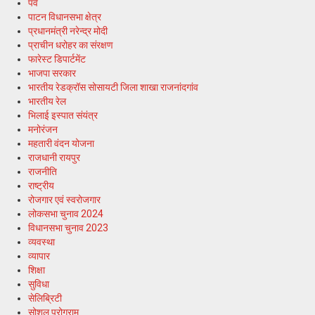
पर्व
पाटन विधानसभा क्षेत्र
प्रधानमंत्री नरेन्द्र मोदी
प्राचीन धरोहर का संरक्षण
फारेस्ट डिपार्टमेंट
भाजपा सरकार
भारतीय रेडक्रॉस सोसायटी जिला शाखा राजनांदगांव
भारतीय रेल
भिलाई इस्पात संयंत्र
मनोरंजन
महतारी वंदन योजना
राजधानी रायपुर
राजनीति
राष्ट्रीय
रोजगार एवं स्वरोजगार
लोकसभा चुनाव 2024
विधानसभा चुनाव 2023
व्यवस्था
व्यापार
शिक्षा
सुविधा
सेलिब्रिटी
सोशल प्रोग्राम