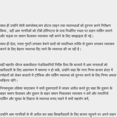
साथ ही उन्होंने मोती काम्प्लेक्स,मान होटल लाइन तक व्यवस्थाओं को दुरुस्त करने निरीक्षण
किया , वहीं आम नागरिकों को टीबी हॉस्पिटल के पास निर्धारित स्थल पर वाहन पार्किंग कराने
और सड़क पर समान फैलाकर व्यवसाय नही करने के लिए समझाइस दी गई।
साथ ही ठेला, पसरा गुमटी लगाकर बेचने वालों को व्यवस्थित तरीके से दुकान लगाकर व्यवसाय
करने के लिए बेहतर व्यवस्था दिए जाने कि व्यवस्था की जा रही है।
वहीं महापौर धीरज बाकलीवाल नेअधिकारियों निर्देश दिया कि बाजारो में आम जनताओं को
खरीददारी के लिए आवागमन में समस्या न हो सकें, उन्होंने कहा कि नगर निगम बाजार क्षेत्र में
त्योहारों को लेकर बाज़ारो में ट्रैफिक और पार्किंग व्यवस्था को दुरुस्त करने के लिए निगम अमला
सक्रिय रहेंगे।
निगमायुक्त लोकेश चंद्राकार ने सभी दुकानदारों में जाकर अपील करते हुए कहा कि दुकान के
बाहर समान फैलाकर और दुकान के बाहर समान निकलकर व्यवसाय न करें और व्यपारियो
पार्किंग और सुरक्षा के लिहाज से व्यवस्था बनाए रखने में सभी सहयोग करें,
उन्होंने आम नागरिकों से भी अपील कर कहा किखरीददारी के लिए बाजार पहुचने पर अपने वाहन