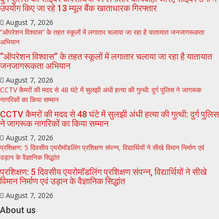
उपयोग किए जा रहे 13 म्यूल बैंक खाताधारक गिरफ्तार
August 7, 2026
“ऑपरेशन विश्वास” के तहत स्कूलों में लगातार चलाया जा रहा है यातायात जनजागरूकता
अभियान
“ऑपरेशन विश्वास” के तहत स्कूलों में लगातार चलाया जा रहा है यातायात
जनजागरूकता अभियान
August 7, 2026
CCTV कैमरों की मदद से 48 घंटे में सुलझी अंधी हत्या की गुत्थी: दुर्ग पुलिस ने जागरूक
नागरिकों का किया सम्मान
CCTV कैमरों की मदद से 48 घंटे में सुलझी अंधी हत्या की गुत्थी: दुर्ग पुलिस
ने जागरूक नागरिकों का किया सम्मान
August 7, 2026
प्रशिक्षण: 5 दिवसीय एयरोमॉडलिंग प्रशिक्षण संपन्न, विद्यार्थियों ने सीखे विमान निर्माण एवं
उड़ान के वैज्ञानिक सिद्धांत
प्रशिक्षण: 5 दिवसीय एयरोमॉडलिंग प्रशिक्षण संपन्न, विद्यार्थियों ने सीखे
विमान निर्माण एवं उड़ान के वैज्ञानिक सिद्धांत
August 7, 2026
About us