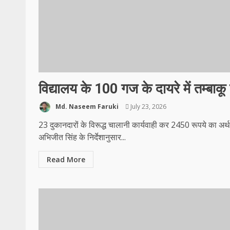
विद्यालय के 100 गज के दायरे में तम्बाकू 
Md. Naseem Faruki
July 23, 2026
23 दुकानदारों के विरूद्ध चालानी कार्यवाही कर 2450 रूपय
अभिजीत सिंह के निर्देशानुसार...
Read More