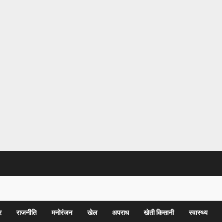
र
राजनीति
मनोरंजन
खेल
अपराध
खेती किसानी
स्वास्थ्य