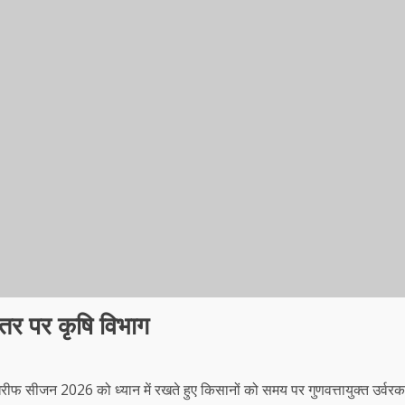
स्तर पर कृषि विभाग
2026 को ध्यान में रखते हुए किसानों को समय पर गुणवत्तायुक्त उर्वरक