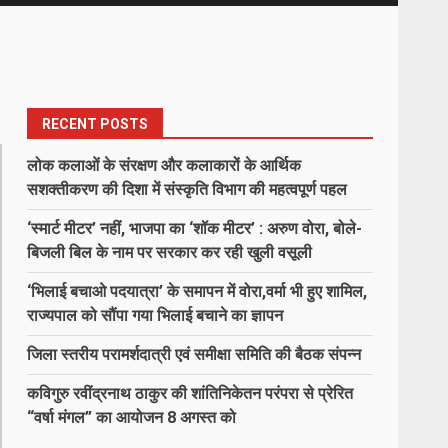
RECENT POSTS
लोक कलाओं के संरक्षण और कलाकारों के आर्थिक
सशक्तीकरण की दिशा में संस्कृति विभाग की महत्वपूर्ण पहल
‘स्मार्ट मीटर’ नहीं, भाजपा का ‘शॉक मीटर’ : अरुण वोरा, बोले-
बिजली बिल के नाम पर सरकार कर रही खुली वसूली
‘भिलाई बचाओ पदयात्रा’ के समापन में वोरा,वर्मा भी हुए शामिल,
राज्यपाल को सौंपा गया भिलाई बचाने का ज्ञापन
जिला स्तरीय परामर्शदात्री एवं समीक्षा समिति की बैठक संपन्न
कविगुरु रवींद्रनाथ ठाकुर की शांतिनिकेतन परंपरा से प्रेरित
“वर्षा मंगल” का आयोजन 8 अगस्त को