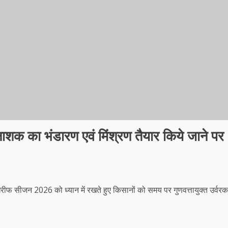
नाशक का भंडारण एवं मिंश्रण तैयार किये जाने पर
2026 को ध्यान में रखते हुए किसानों को समय पर गुणवत्तायुक्त उर्वरक