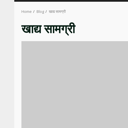
Home
Blog
खाद्य सामग्री
खाद्य सामग्री