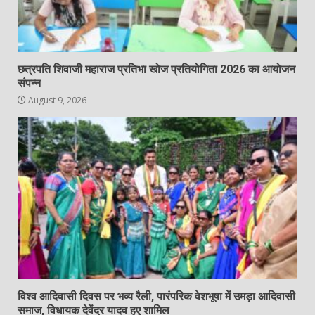
छत्रपति शिवाजी महाराज प्रतिभा खोज प्रतियोगिता 2026 का आयोजन
संपन्न
August 9, 2026
विश्व आदिवासी दिवस पर भव्य रैली, पारंपरिक वेशभूषा में उमड़ा आदिवासी
समाज, विधायक देवेंद्र यादव हुए शामिल