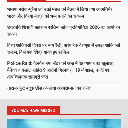
भाजपा मरोदा-पुरैना एवं उतई मंडल की बैठक में लिया गया आत्मनिर्भर
भारत और तिरंगा यात्रा को भव्य बनाने का संकल्प
छत्रपति शिवाजी महाराज प्रतिभा खोज प्रतियोगिता 2026 का आयोजन
संपन्न
विश्व आदिवासी दिवस पर भव्य रैली, पारंपरिक वेशभूषा में उमड़ा आदिवासी
समाज, विधायक देवेंद्र यादव हुए शामिल
Police Raid: वेलनेस स्पा सेंटर की आड़ में देह व्यापार का खुलासा,
मैनेजर व दलाल सहित 9 आरोपी गिरफ्तार, 19 मोबाइल, नगदी एवं
आपत्तिजनक सामग्री जप्त
नारायणपुर: बंदूक छोड़ अपनाया आत्मसम्मान का रास्ता
YOU MAY HAVE MISSED