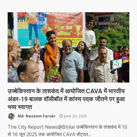
उज्बेकिस्तान के ताशकंद में आयोजित CAVA में भारतीय
अंडर-19 बालक वॉलीबॉल में कांस्य पदक जीतने पर हुआ
भव्य स्वागत
Md. Naseem Faruki
June 29, 2025
The City Report News@Bhilai उज्बेकिस्तान के ताशकंद में 10
से 16 जून 2025 तक आयोजित CAVA सेंट्रल...