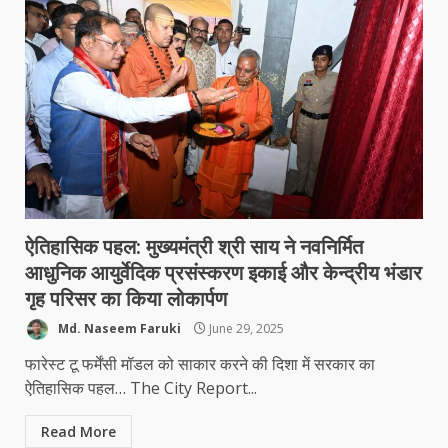
ऐतिहासिक पहल: मुख्यमंत्री श्री साय ने नवनिर्मित
आधुनिक आयुर्वेदिक प्रसंस्करण इकाई और केन्द्रीय भंडार
गृह परिसर का किया लोकार्पण
Md. Naseem Faruki
June 29, 2025
फारेस्ट टू फर्मेंसी मॉडल को साकार करने की दिशा में सरकार का
ऐतिहासिक पहल… The City Report...
Read More