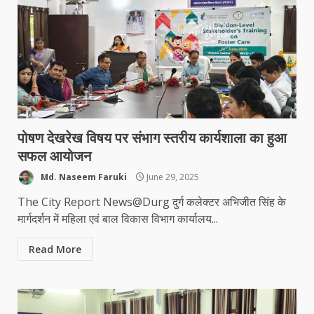
पोषण देखरेख विषय पर संभाग स्तरीय कार्यशाला का हुआ
सफल आयोजन
Md. Naseem Faruki
June 29, 2025
The City Report News@Durg दुर्ग कलेक्टर अभिजीत सिंह के
मार्गदर्शन में महिला एवं बाल विकास विभाग कार्यालय...
Read More