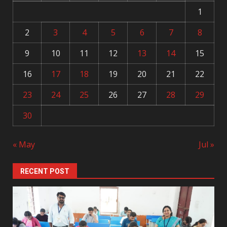
1
2
3
4
5
6
7
8
9
10
11
12
13
14
15
16
17
18
19
20
21
22
23
24
25
26
27
28
29
30
« May
Jul »
RECENT POST