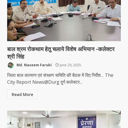
बाल श्रम रोकथाम हेतु चलाये विशेष अभियान -कलेक्टर
श्री सिंह
Md. Naseem Faruki
June 29, 2025
जिला बाल कल्याण एवं संरक्षण समिति की बैठक में दिए निर्देश… The
City Report News@Durg दुर्ग कलेक्टर...
Read More