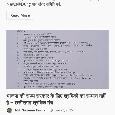
News@Durg योग लंगर समिति एवं...
Read More
भाजपा की राज्य सरकार के लिए श्रमिकों का सम्मान नहीं
है – छत्तीसगढ़ श्रमिक मंच
Md. Naseem Faruki
June 28, 2025