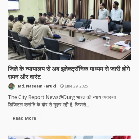
जिले के न्यायालय से अब इलेक्ट्रॉनिक माध्यम से जारी होंगे
समन और वारंट
Md. Naseem Faruki
June 29, 2025
The City Report News@Durg भारत की न्याय व्यवस्था
डिजिटल क्रांति के दौर से गुज़र रही है, जिससे...
Read More