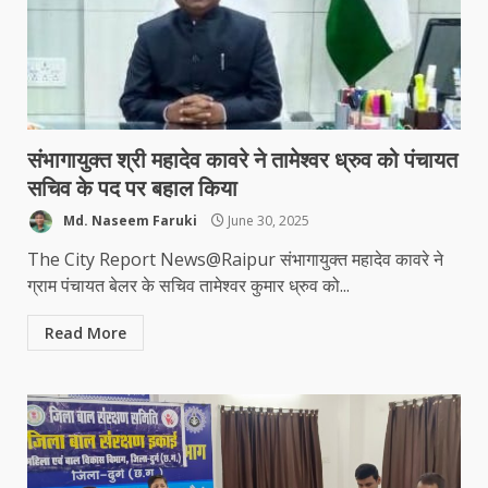
संभागायुक्त श्री महादेव कावरे ने तामेश्वर ध्रुव को पंचायत
सचिव के पद पर बहाल किया
Md. Naseem Faruki
June 30, 2025
The City Report News@Raipur संभागायुक्त महादेव कावरे ने
ग्राम पंचायत बेलर के सचिव तामेश्वर कुमार ध्रुव को...
Read More