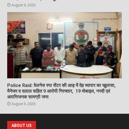
August 9, 2026
Police Raid: वेलनेस स्पा सेंटर की आड़ में देह व्यापार का खुलासा,
मैनेजर व दलाल सहित 9 आरोपी गिरफ्तार, 19 मोबाइल, नगदी एवं
आपत्तिजनक सामग्री जप्त
August 9, 2026
ABOUT US