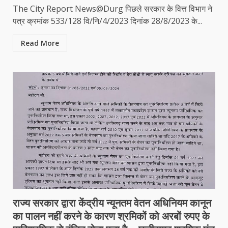
The City Report News@Durg पिछले सरकार के वित्त विभाग ने
पत्र क्रमांक 533/128 वि/नि/4/2023 दिनांक 28/8/2023 के...
Read More
राज्य सरकार द्वारा केंद्रीय न्यूनतम वेतन अधिनियम कानून
का पालन नहीं करने के कारण श्रमिकों को अरबों रुपए के