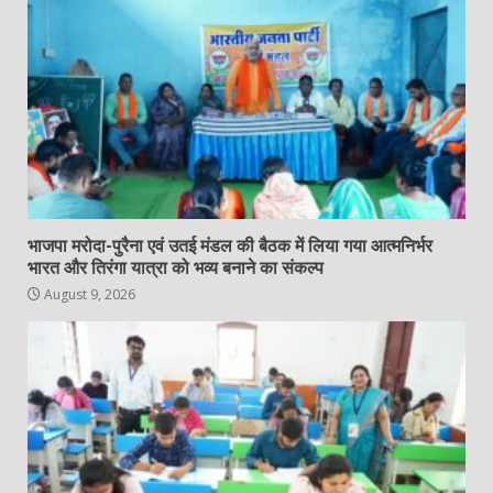
भाजपा मरोदा-पुरैना एवं उतई मंडल की बैठक में लिया गया आत्मनिर्भर
भारत और तिरंगा यात्रा को भव्य बनाने का संकल्प
August 9, 2026