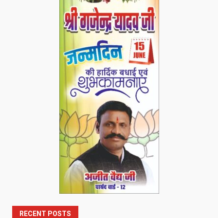
RECENT POSTS