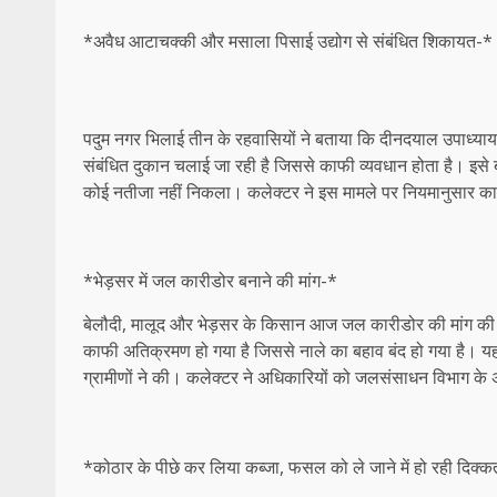
*अवैध आटाचक्की और मसाला पिसाई उद्योग से संबंधित शिकायत-*
पदुम नगर भिलाई तीन के रहवासियों ने बताया कि दीनदयाल उपाध्याय
संबंधित दुकान चलाई जा रही है जिससे काफी व्यवधान होता है। इसे 
कोई नतीजा नहीं निकला। कलेक्टर ने इस मामले पर नियमानुसार कार्र
*भेड़सर में जल कारीडोर बनाने की मांग-*
बेलौदी, मालूद और भेड़सर के किसान आज जल कारीडोर की मांग की। उन
काफी अतिक्रमण हो गया है जिससे नाले का बहाव बंद हो गया है। यहां 
ग्रामीणों ने की। कलेक्टर ने अधिकारियों को जलसंसाधन विभाग के अधि
*कोठार के पीछे कर लिया कब्जा, फसल को ले जाने में हो रही दिक्