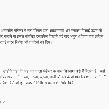
 आवासीय परिसर में एक परिवार द्वारा आटाचक्की और मसाला पिसाई उद्योग से
बंद कराने या इससे संबंधित दस्तावेज दिखाने कई बार अनुरोध किया गया लेकिन
वाई करने निर्देश अधिकारियों को दिये।
्होंने कहा कि यहां का नाला भेड़ेसर के पास शिवनाथ नदी में मिलता है। यहां
पर शासन की नरवा, गरूवा, घुरूवा, बाड़ी योजना के अंतर्गत निर्माण कार्य की माँग
कारियों को इस संबंध में निरीक्षण करने के निर्देश दिये।
कत-*