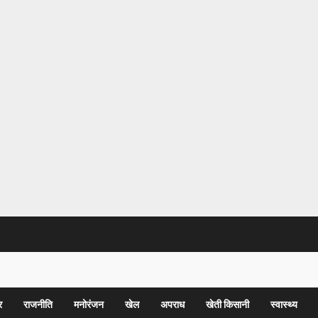
र
राजनीति
मनोरंजन
खेल
अपराध
खेती किसानी
स्वास्थ्य