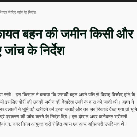
र ने दिए जांच के निर्देश
िकायत बहन की जमीन किसी और
जांच के निर्देश
या रखी। इस किसान ने बताया कि उसकी बहन अपने पति से विवाह विच्छेद होने के
ी इसलिए बोरी की उनकी जमीन की देखरेख उन्हीं के द्वारा की जाती थी। बहन ने
 कुछ दलालों ने भूमि को खरीदने की इच्छा जताई और तब जब रिकार्ड देखा गया तो भूमि
ूरे प्रकरण की जांच करने के निर्देश दिये। इस दौरान अपर कलेक्टर श्रीमती
देवांगन, नगर निगम आयुक्त श्री रोहित व्यास एवं अन्य अधिकारी उपस्थित थे।