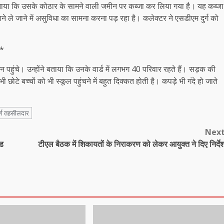
ताया कि उसके कोठार के सामने वाली जमीन पर कब्जा कर लिया गया है। यह कब्जा
 ले जाने में असुविधा का सामना करना पड़ रहा है। कलेक्टर ने एसडीएम दुर्ग को
-*
न पहुंचे। उन्होंने बताया कि उनके वार्ड में लगभग 40 परिवार रहते हैं। सड़क की
टे बच्चों को भी स्कूल पहुंचने में बहुत दिक्कत होती है। कपड़े भी गंदे हो जाते
र्ग तहसीलदार
Nex
ंड
टीएल बैठक में शिकायतों के निराकरण को लेकर आयुक्त ने दिए निर्दे