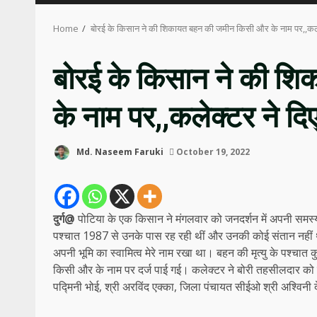
Home
बोरई के किसान ने की शिकायत बहन की जमीन किसी और के नाम पर,,कलेक्ट
बोरई के किसान ने की श
के नाम पर,,कलेक्टर ने दिए 
Md. Naseem Faruki
October 19, 2022
दुर्ग@
पोटिया के एक किसान ने मंगलवार को जनदर्शन में अपनी समस्
पश्चात 1987 से उनके पास रह रही थीं और उनकी कोई संतान नहीं थ
अपनी भूमि का स्वामित्व मेरे नाम रखा था। बहन की मृत्यु के पश्चात
किसी और के नाम पर दर्ज पाई गई। कलेक्टर ने बोरी तहसीलदार को प
पद्मिनी भोई, श्री अरविंद एक्का, जिला पंचायत सीईओ श्री अश्विनी 