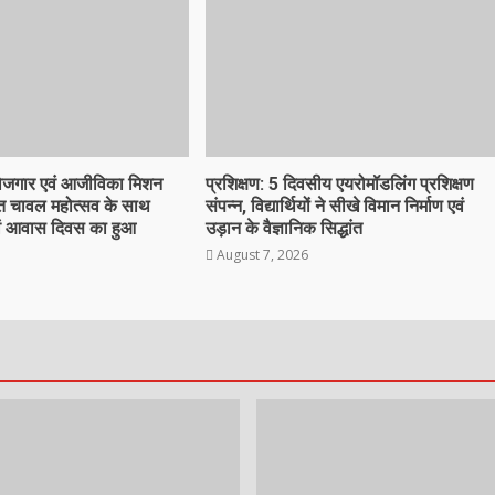
ोजगार एवं आजीविका मिशन
प्रशिक्षण: 5 दिवसीय एयरोमॉडलिंग प्रशिक्षण
हत चावल महोत्सव के साथ
संपन्न, विद्यार्थियों ने सीखे विमान निर्माण एवं
वं आवास दिवस का हुआ
उड़ान के वैज्ञानिक सिद्धांत
August 7, 2026