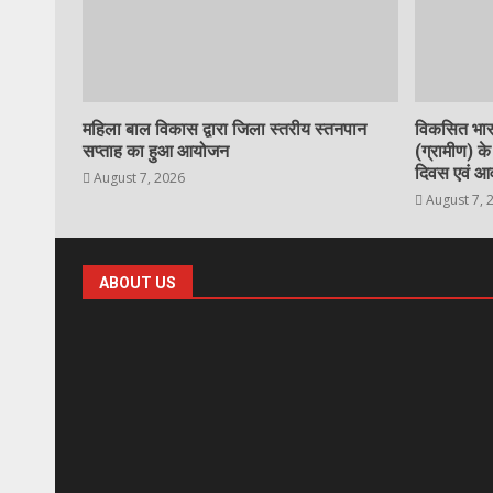
महिला बाल विकास द्वारा जिला स्तरीय स्तनपान
विकसित भार
सप्ताह का हुआ आयोजन
(ग्रामीण) क
दिवस एवं 
August 7, 2026
August 7, 
ABOUT US