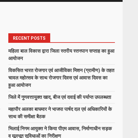
RECENT POSTS
महिला बाल विकास द्वारा जिला स्तरीय स्तनपान सप्ताह का हुआ
आयोजन
विकसित भारत रोजगार एवं आजीविका मिशन (ग्रामीण) के तहत
चावल महोत्सव के साथ रोजगार दिवस एवं आवास दिवस का
हुआ आयोजन
जिले में गुणवत्तायुक्त खाद, बीज एवं दवाई की पर्याप्त उपलब्धता
महापौर अलका बाघमार ने भाजपा पार्षद दल एवं अधिकारियों के
साथ की समीक्षा बैठक
भिलाई निगम आयुक्त ने किया पीएम आवास, निर्माणाधीन सड़क
व मूलभूत सुविधाओं का निरीक्षण