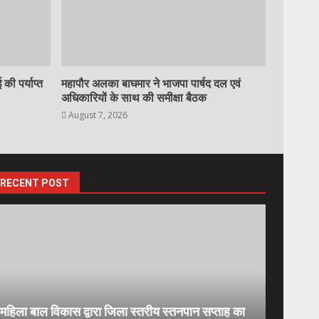
 की पर्याप्त
महापौर अलका बाघमार ने भाजपा पार्षद दल एवं
अधिकारियों के साथ की समीक्षा बैठक
August 7, 2026
RECENT POST
महिला बाल विकास द्वारा जिला स्तरीय स्तनपान सप्ताह का