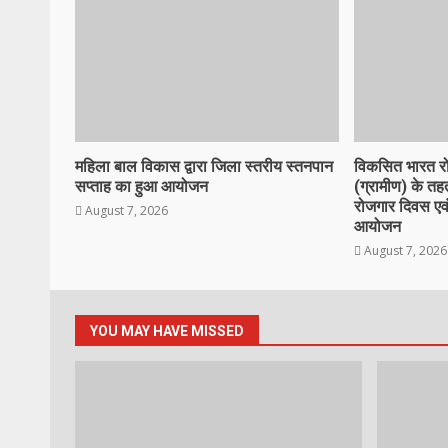
महिला बाल विकास द्वारा जिला स्तरीय स्तनपान
विकसित भारत र
सप्ताह का हुआ आयोजन
(ग्रामीण) के त
रोजगार दिवस ए
August 7, 2026
आयोजन
August 7, 2026
YOU MAY HAVE MISSED