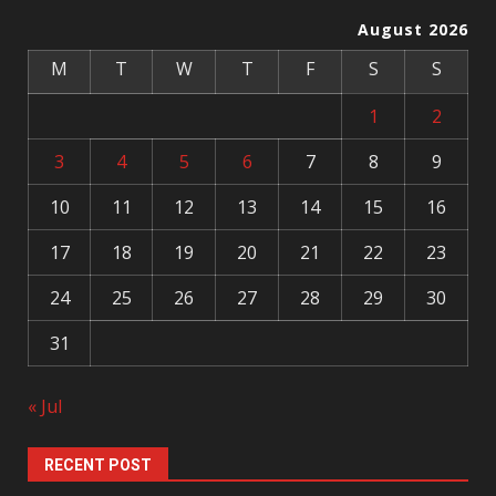
August 2026
M
T
W
T
F
S
S
1
2
3
4
5
6
7
8
9
10
11
12
13
14
15
16
17
18
19
20
21
22
23
24
25
26
27
28
29
30
31
« Jul
RECENT POST