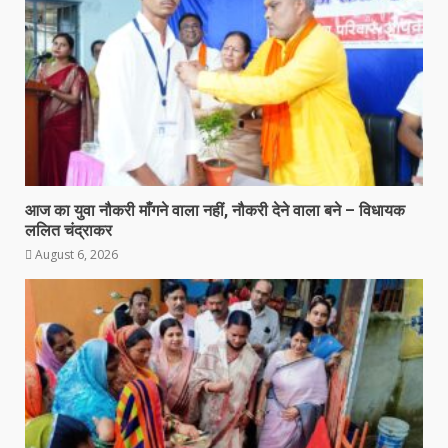
आज का युवा नौकरी माँगने वाला नहीं, नौकरी देने वाला बने – विधायक
ललित चंद्राकर
August 6, 2026