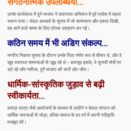
संगठनात्मक उपलब्धियां…
उनके कार्यकाल में दुर्ग भाजपा ने सदस्यता अभियान में पूरे प्रदेश में पहला
स्थान पाया। मंडल अध्यक्षों के चुनाव में जो सामंजस्य और एकता दिखी,
वह आने वाले समय के लिए प्रेरक उदाहरण बन गई।
कठिन समय में भी अडिग संकल्प…
नगरीय निकाय चुनाव के दौरान उनके पिता गंभीर रूप से बीमार थे, और वे
खुद स्वास्थ्य समस्याओं से जूझ रहे थे। बावजूद इसके, वे चुनावी मोर्चे पर
डटे रहे और नतीजा, दुर्ग भाजपा की चारों ओर जीत।
धार्मिक-सांस्कृतिक जुड़ाव से बढ़ी
स्वीकार्यता…
कांवड़ यात्रा जैसे आयोजनों के माध्यम से उन्होंने न केवल संगठन को
धार्मिक भावनाओं से जोड़ा, बल्कि समाज के हर वर्ग में अपनी स्वीकृति
मजबूत की।