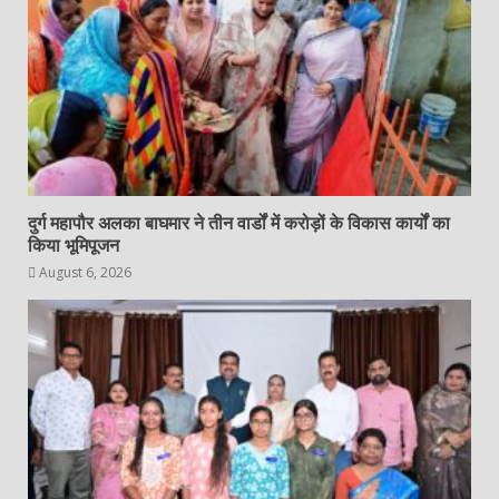
दुर्ग महापौर अलका बाघमार ने तीन वार्डों में करोड़ों के विकास कार्यों का
किया भूमिपूजन
August 6, 2026