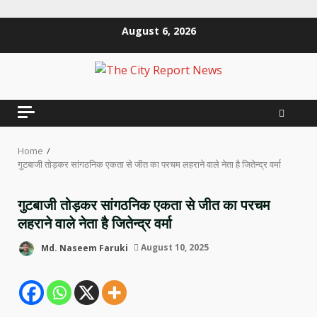
Skip
August 6, 2026
to
content
Home
गुटबाजी तोड़कर सांगठनिक एकता से जीत का परचम लहराने वाले नेता है जितेन्द्र वर्मा
गुटबाजी तोड़कर सांगठनिक एकता से जीत का परचम
लहराने वाले नेता है जितेन्द्र वर्मा
Md. Naseem Faruki
August 10, 2025