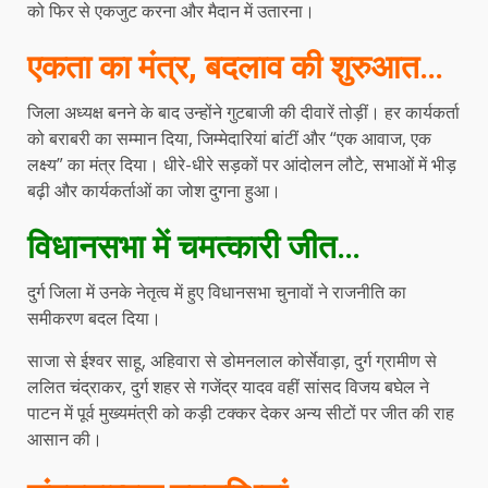
को फिर से एकजुट करना और मैदान में उतारना।
एकता का मंत्र, बदलाव की शुरुआत…
जिला अध्यक्ष बनने के बाद उन्होंने गुटबाजी की दीवारें तोड़ीं। हर कार्यकर्ता
को बराबरी का सम्मान दिया, जिम्मेदारियां बांटीं और “एक आवाज, एक
लक्ष्य” का मंत्र दिया। धीरे-धीरे सड़कों पर आंदोलन लौटे, सभाओं में भीड़
बढ़ी और कार्यकर्ताओं का जोश दुगना हुआ।
विधानसभा में चमत्कारी जीत…
दुर्ग जिला में उनके नेतृत्व में हुए विधानसभा चुनावों ने राजनीति का
समीकरण बदल दिया।
साजा से ईश्वर साहू, अहिवारा से डोमनलाल कोर्सेवाड़ा, दुर्ग ग्रामीण से
ललित चंद्राकर, दुर्ग शहर से गजेंद्र यादव वहीं सांसद विजय बघेल ने
पाटन में पूर्व मुख्यमंत्री को कड़ी टक्कर देकर अन्य सीटों पर जीत की राह
आसान की।