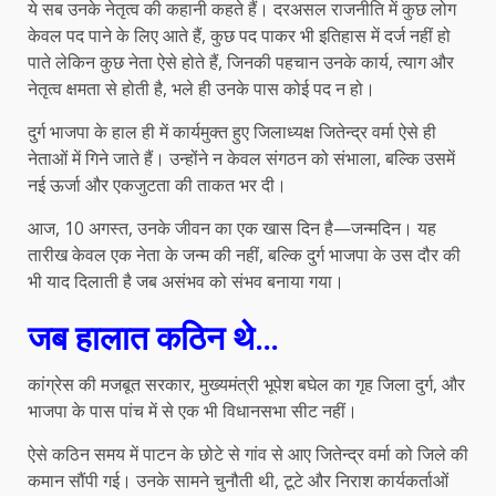
ये सब उनके नेतृत्व की कहानी कहते हैं। दरअसल राजनीति में कुछ लोग
केवल पद पाने के लिए आते हैं, कुछ पद पाकर भी इतिहास में दर्ज नहीं हो
पाते लेकिन कुछ नेता ऐसे होते हैं, जिनकी पहचान उनके कार्य, त्याग और
नेतृत्व क्षमता से होती है, भले ही उनके पास कोई पद न हो।
दुर्ग भाजपा के हाल ही में कार्यमुक्त हुए जिलाध्यक्ष जितेन्द्र वर्मा ऐसे ही
नेताओं में गिने जाते हैं। उन्होंने न केवल संगठन को संभाला, बल्कि उसमें
नई ऊर्जा और एकजुटता की ताकत भर दी।
आज, 10 अगस्त, उनके जीवन का एक खास दिन है—जन्मदिन। यह
तारीख केवल एक नेता के जन्म की नहीं, बल्कि दुर्ग भाजपा के उस दौर की
भी याद दिलाती है जब असंभव को संभव बनाया गया।
जब हालात कठिन थे…
कांग्रेस की मजबूत सरकार, मुख्यमंत्री भूपेश बघेल का गृह जिला दुर्ग, और
भाजपा के पास पांच में से एक भी विधानसभा सीट नहीं।
ऐसे कठिन समय में पाटन के छोटे से गांव से आए जितेन्द्र वर्मा को जिले की
कमान सौंपी गई। उनके सामने चुनौती थी, टूटे और निराश कार्यकर्ताओं