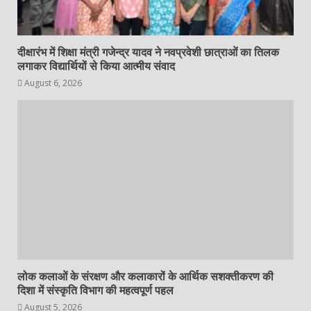
दीक्षारंभ में शिक्षा मंत्री गजेन्द्र यादव ने नवप्रवेशी छात्राओं का तिलक
लगाकर विद्यार्थियों से किया आत्मीय संवाद
August 6, 2026
लोक कलाओं के संरक्षण और कलाकारों के आर्थिक सशक्तीकरण की
दिशा में संस्कृति विभाग की महत्वपूर्ण पहल
August 5, 2026