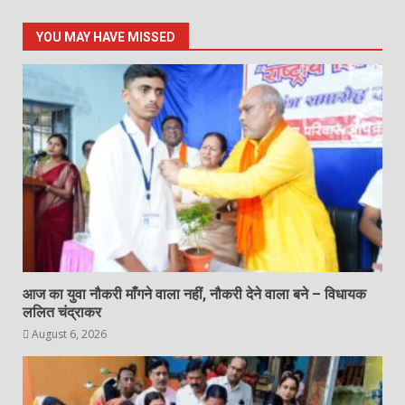
YOU MAY HAVE MISSED
आज का युवा नौकरी माँगने वाला नहीं, नौकरी देने वाला बने – विधायक
ललित चंद्राकर
August 6, 2026