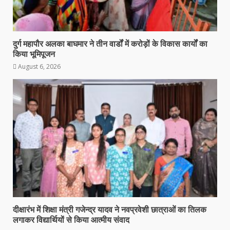
दुर्ग महापौर अलका बाघमार ने तीन वार्डों में करोड़ों के विकास कार्यों का
किया भूमिपूजन
August 6, 2026
दीक्षारंभ में शिक्षा मंत्री गजेन्द्र यादव ने नवप्रवेशी छात्राओं का तिलक
लगाकर विद्यार्थियों से किया आत्मीय संवाद