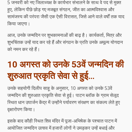
5 जनवरी को नए जिलाध्यक्ष के कार्यभार संभालने के साथ वे पद से मुक्त
हुए, लेकिन पीछे छोड़ गए मजबूत संगठन, जीत का आत्मविश्वास और
सामंजस्य की परंपरा जैसी एक ऐसी विरासत, जिसे आने वाले वर्षों तक याद
किया जाएगा।
आज, उनके जन्मदिन पर शुभकामनाओं की बाढ़ है। कार्यकर्ता, मित्र और
शुभचिंतक उन्हें याद कर रहे हैं और संगठन के प्रति उनके अमूल्य योगदान
को नमन कर रहे हैं।
10 अगस्त को उनके 53वें जन्मदिन की
शुरुआत प्रकृति सेवा से हुई…
उनके सहयोगी दिलीप साहू के अनुसार, 10 अगस्त को उनके 53वें
जन्मदिन की शुरुआत प्रकृति सेवा से हुई। पाटन ब्लॉक के ग्राम सेलूद
स्थित धान उपार्जन केंद्र में उन्होंने पर्यावरण संरक्षण का संकल्प लेते हुए
वृक्षारोपण किया।
इसके बाद कौही स्थित शिव मंदिर में पूजा-अभिषेक के पश्चात पाटन में
आयोजित जन्मदिन उत्सव में हजारों लोगों ने उमड़कर उन्हें बधाई और